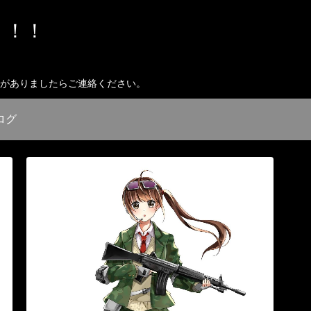
う！！
いがありましたらご連絡ください。
ログ