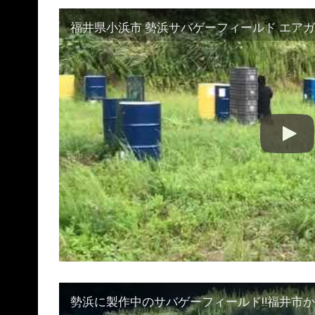
福井県小浜市 勢浜サバゲーフィールド エアガ