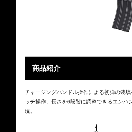
商品紹介
チャージングハンドル操作による初弾の装填
ッチ操作、長さを6段階に調整できるエンハ
現。