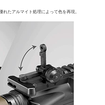
優れたアルマイト処理によって色を再現。