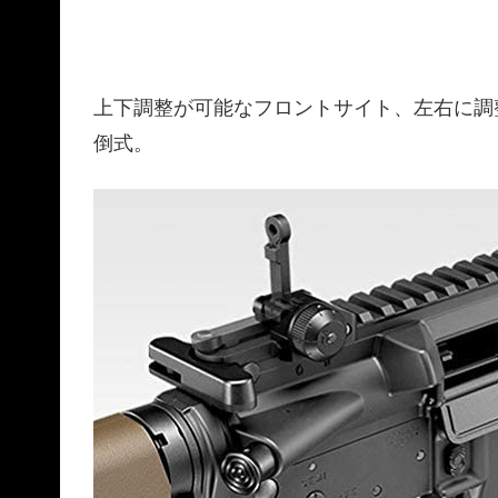
上下調整が可能なフロントサイト、左右に調
倒式。