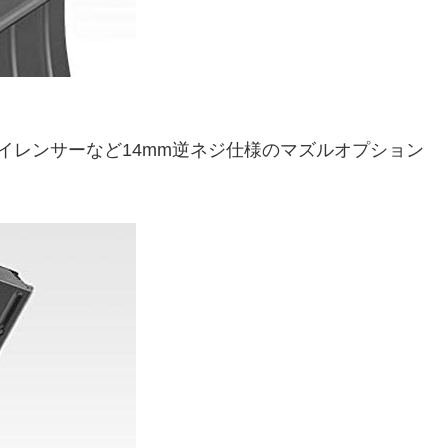
イレンサーなど14mm逆ネジ仕様のマズルオプション