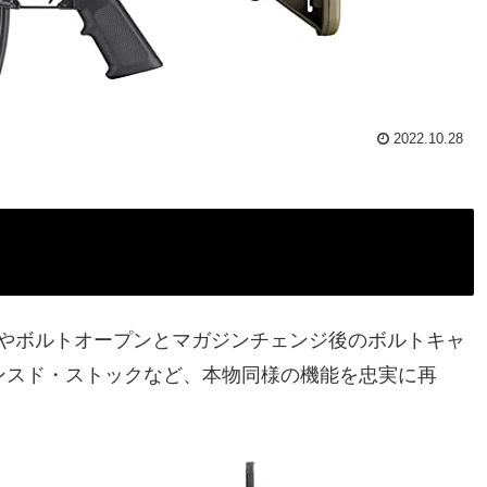
2022.10.28
やボルトオープンとマガジンチェンジ後のボルトキャ
ンスド・ストックなど、本物同様の機能を忠実に再