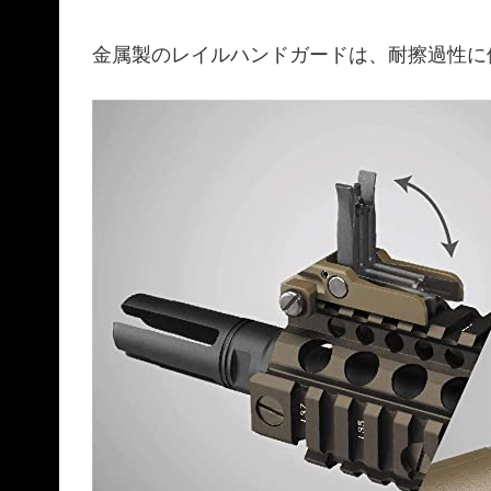
金属製のレイルハンドガードは、耐擦過性に