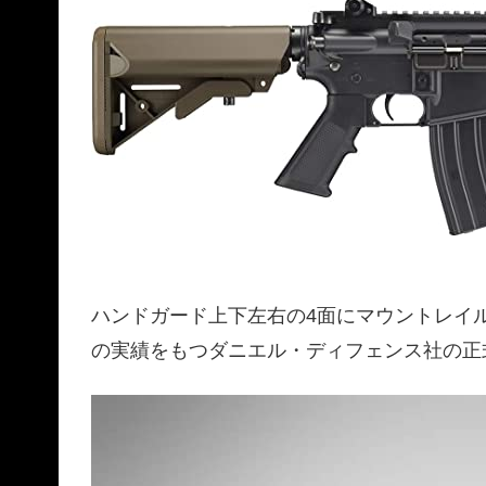
ハンドガード上下左右の4面にマウントレイル
の実績をもつダニエル・ディフェンス社の正