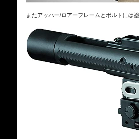
またアッパー/ロアーフレームとボルトには