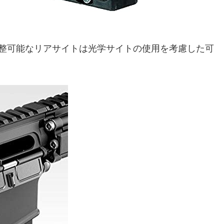
整可能なリアサイトは光学サイトの使用を考慮した可