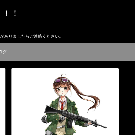
う！！
いがありましたらご連絡ください。
ログ