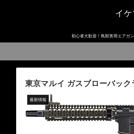
イケ
初心者大歓迎！鳥獣害用エアガン
東京マルイ ガスブローバックライフル
最新情報