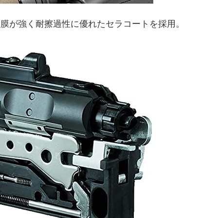
塗膜が強く耐擦過性に優れたセラコートを採用。