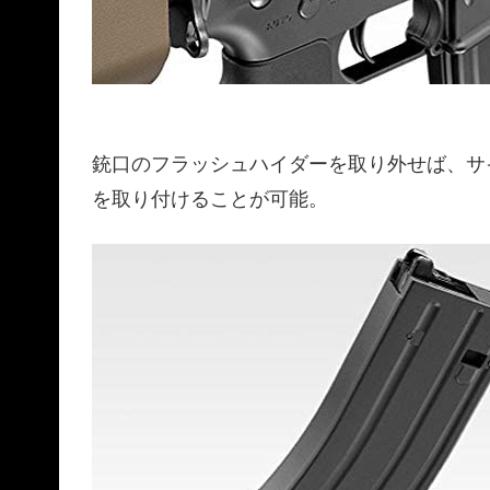
銃口のフラッシュハイダーを取り外せば、サ
を取り付けることが可能。