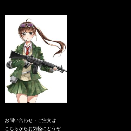
お問い合わせ・ご注文は
こちらからお気軽にどうぞ