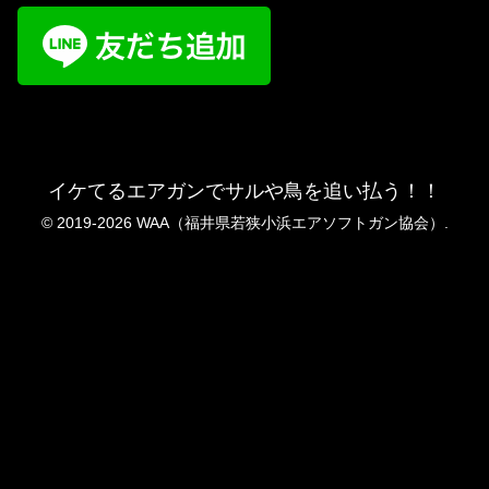
イケてるエアガンでサルや鳥を追い払う！！
© 2019-2026 WAA（福井県若狭小浜エアソフトガン協会）.