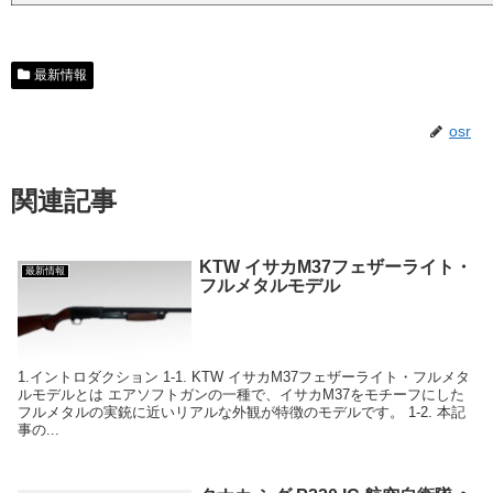
最新情報
osr
関連記事
KTW イサカM37フェザーライト・
最新情報
フルメタルモデル
1.イントロダクション 1-1. KTW イサカM37フェザーライト・フルメタ
ルモデルとは エアソフトガンの一種で、イサカM37をモチーフにした
フルメタルの実銃に近いリアルな外観が特徴のモデルです。 1-2. 本記
事の...