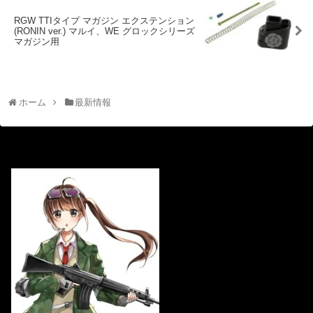
RGW TTIタイプ マガジン エクステンション
(RONIN ver.) マルイ、WE グロックシリーズ
マガジン用
ホーム
最新情報