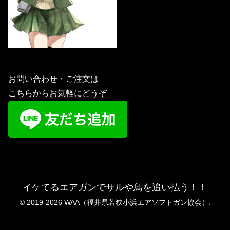
お問い合わせ・ご注文は
こちらからお気軽にどうぞ
イケてるエアガンでサルや鳥を追い払う！！
© 2019-2026 WAA（福井県若狭小浜エアソフトガン協会）.