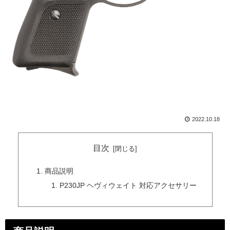
2022.10.18
目次
商品説明
P230JP ヘヴィウェイト 対応アクセサリー