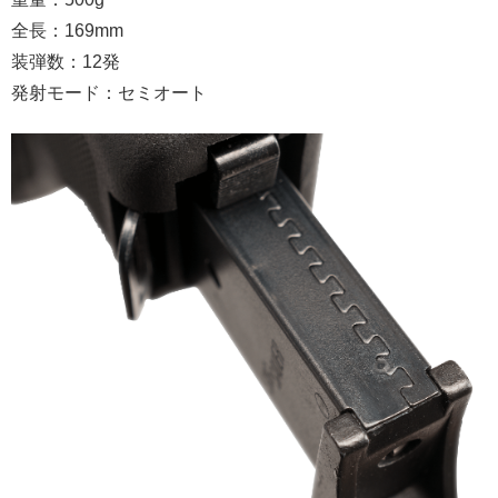
全長：169mm
装弾数：12発
発射モード：セミオート