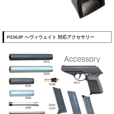
P230JP ヘヴィウェイト 対応アクセサリー