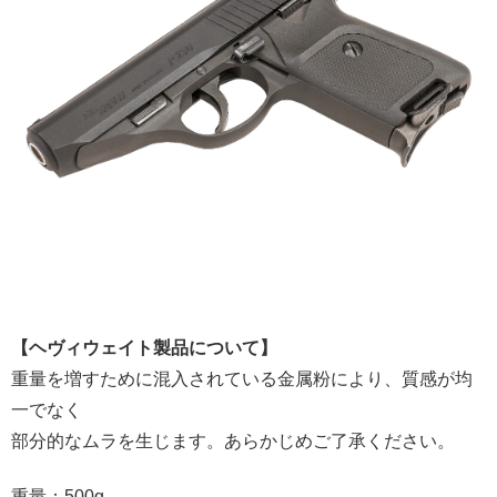
【ヘヴィウェイト製品について】
重量を増すために混入されている金属粉により、質感が均
一でなく
部分的なムラを生じます。あらかじめご了承ください。
重量：500g