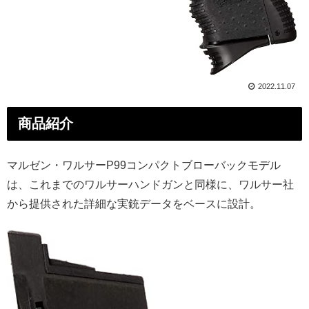
2022.11.07
商品紹介
マルゼン・ワルサーP99コンパクトブローバックモデル
は、これまでのワルサーハンドガンと同様に、ワルサー社
から提供された詳細な実銃データをベースに設計。