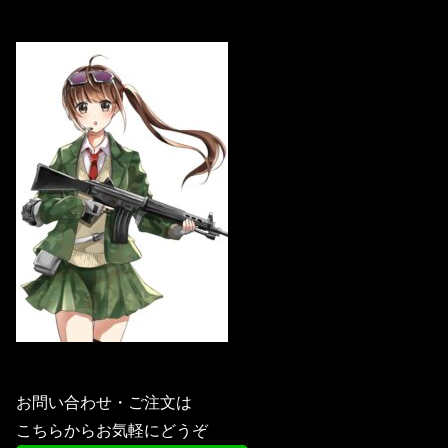
お問い合わせ・ご注文は
こちらからお気軽にどうぞ