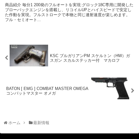
商品紹介 毎分1 200発のフルオートを実現:グロック18C専用に開発した
ブローバックエンジンを搭載し、リコイルUPとハイスピードで安定し
た作動を実現。フルストロークで本物と同じ連射速度が楽しめます。
フル・セミオート...
KSC ブルガリアンPM スケルトン（HW）ガ
スガン スカルステッカー付 マカロフ
BATON [ EMG ] COMBAT MASTER OMEGA
コンバットマスター オメガ
ホーム
最新情報