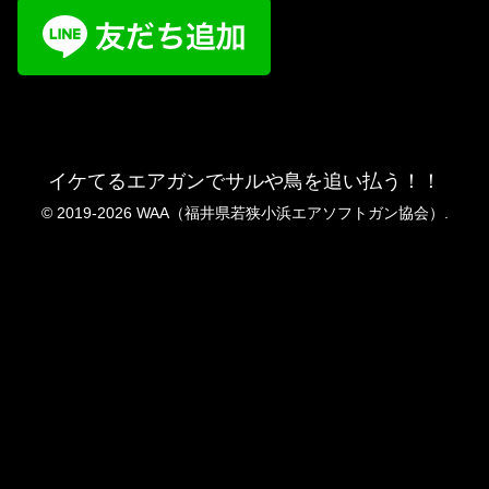
イケてるエアガンでサルや鳥を追い払う！！
© 2019-2026 WAA（福井県若狭小浜エアソフトガン協会）.