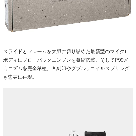
スライドとフレームを大胆に切り詰めた最新型のマイクロ
ボディにブローバックエンジンを凝縮搭載、そしてP99メ
カニズムを完全移植。各刻印やダブルリコイルスプリング
も忠実に再現。